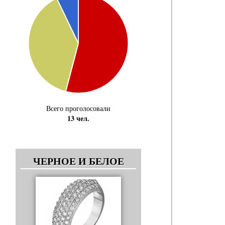
Всего проголосовали
13 чел.
ЧЕРНОЕ И БЕЛОЕ