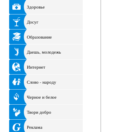
Здоровье
Досуг
Образование
Даешь, молодежь
Интернет
Слово - народу
Черное и белое
Твори добро
Реклама