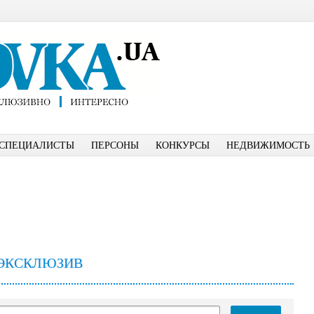
СПЕЦИАЛИСТЫ
ПЕРСОНЫ
КОНКУРСЫ
НЕДВИЖИМОСТЬ
ЭКСКЛЮЗИВ