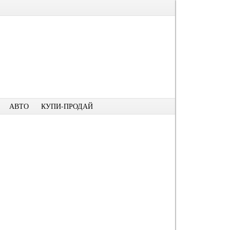
АВТО
КУПИ-ПРОДАЙ