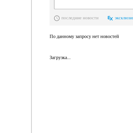
последние новости
эксклюзи
По данному запросу нет новостей
Загрузка...