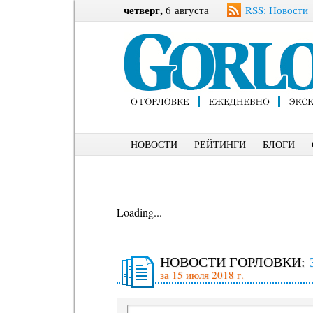
четверг,
6 августа
RSS: Новости
НОВОСТИ
РЕЙТИНГИ
БЛОГИ
Loading...
НОВОСТИ ГОРЛОВКИ:
за 15 июля 2018 г.