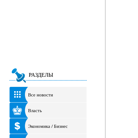
РАЗДЕЛЫ
Все новости
Власть
Экономика / Бизнес