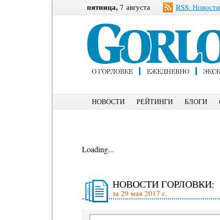
пятница,
7 августа
RSS: Новости
НОВОСТИ
РЕЙТИНГИ
БЛОГИ
Loading...
НОВОСТИ ГОРЛОВКИ:
за 29 мая 2017 г.