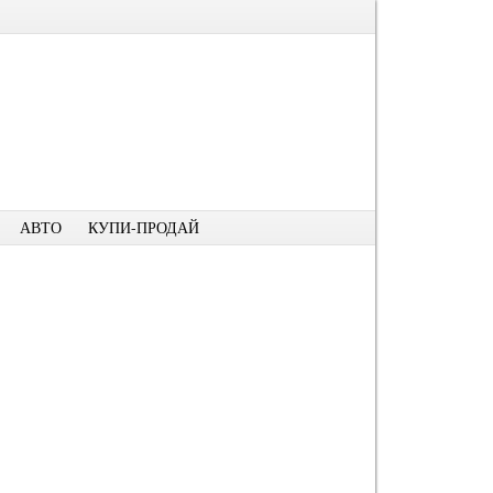
АВТО
КУПИ-ПРОДАЙ