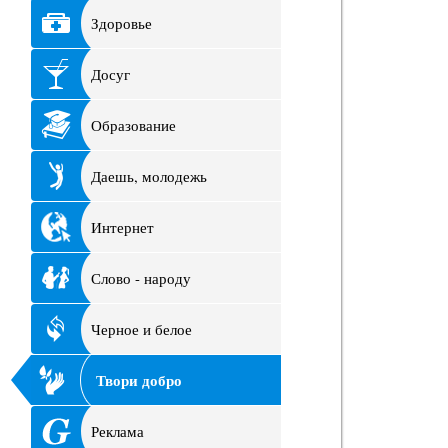
Здоровье
Досуг
Образование
Даешь, молодежь
Интернет
Слово - народу
Черное и белое
Твори добро
Реклама