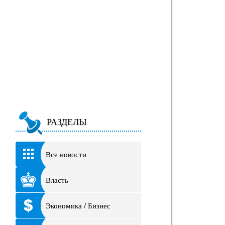
РАЗДЕЛЫ
Все новости
Власть
Экономика / Бизнес