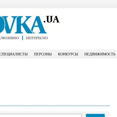
СПЕЦИАЛИСТЫ
ПЕРСОНЫ
КОНКУРСЫ
НЕДВИЖИМОСТЬ