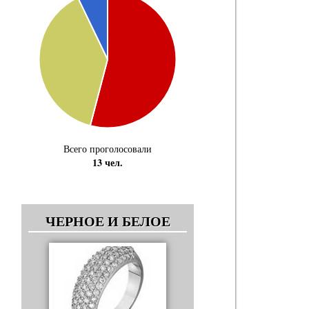
Всего проголосовали
13 чел.
ЧЕРНОЕ И БЕЛОЕ