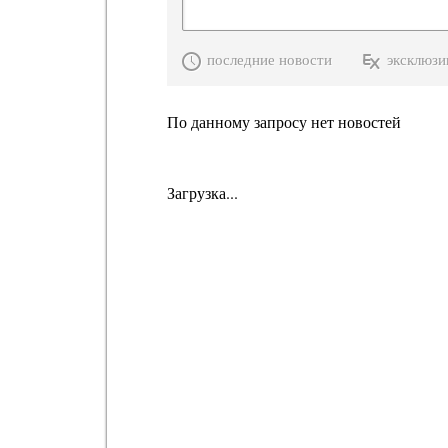
последние новости
эксклюзи
По данному запросу нет новостей
Загрузка...