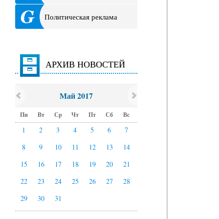
Политическая реклама
АРХИВ НОВОСТЕЙ
Май 2017
Пн
Вт
Ср
Чт
Пт
Сб
Вс
1
2
3
4
5
6
7
8
9
10
11
12
13
14
15
16
17
18
19
20
21
22
23
24
25
26
27
28
29
30
31