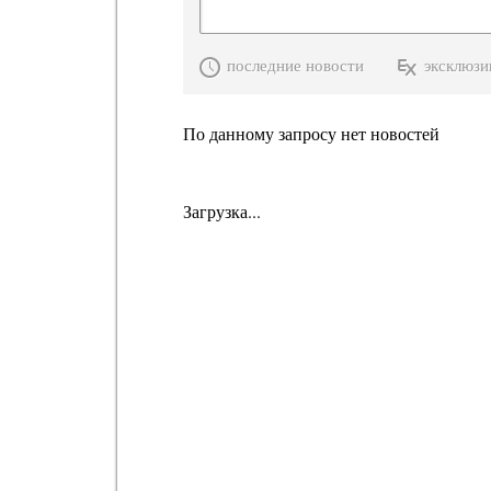
последние новости
эксклюзи
По данному запросу нет новостей
Загрузка...