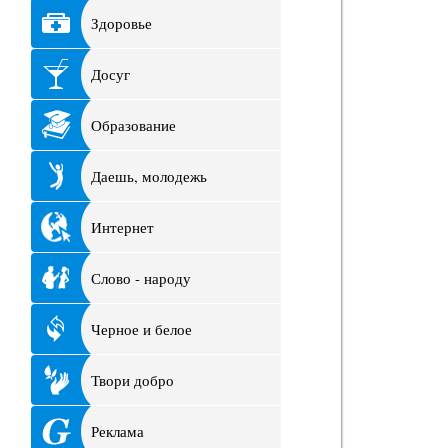
Здоровье
Досуг
Образование
Даешь, молодежь
Интернет
Слово - народу
Черное и белое
Твори добро
Реклама