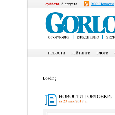
суббота,
8 августа
RSS: Новости
НОВОСТИ
РЕЙТИНГИ
БЛОГИ
Loading...
НОВОСТИ ГОРЛОВКИ:
за 23 мая 2017 г.