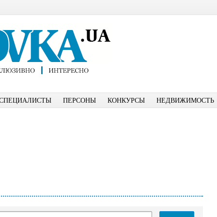
СПЕЦИАЛИСТЫ
ПЕРСОНЫ
КОНКУРСЫ
НЕДВИЖИМОСТЬ