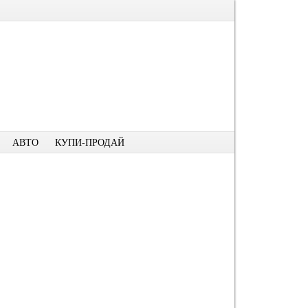
АВТО
КУПИ-ПРОДАЙ