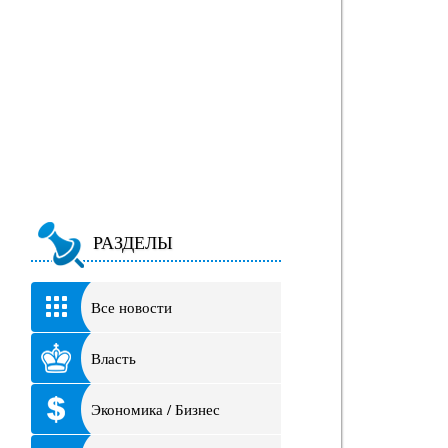
РАЗДЕЛЫ
Все новости
Власть
Экономика / Бизнес