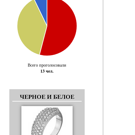
Всего проголосовали
13 чел.
ЧЕРНОЕ И БЕЛОЕ