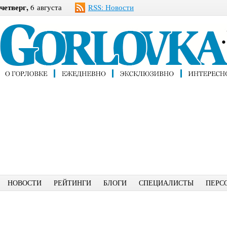
четверг,
6 августа
RSS: Новости
НОВОСТИ
РЕЙТИНГИ
БЛОГИ
СПЕЦИАЛИСТЫ
ПЕРС