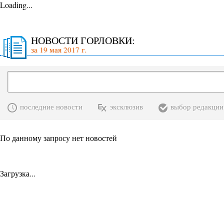
Loading...
НОВОСТИ ГОРЛОВКИ:
за 19 мая 2017 г.
последние новости
эксклюзив
выбор редакции
По данному запросу нет новостей
Загрузка...