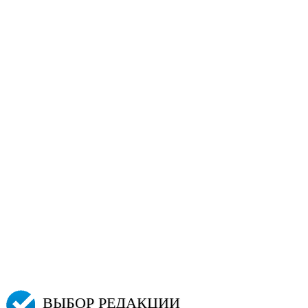
ВЫБОР РЕДАКЦИИ