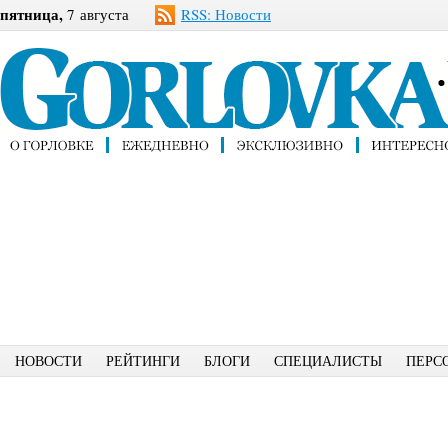
пятница,
7 августа
RSS: Новости
НОВОСТИ
РЕЙТИНГИ
БЛОГИ
СПЕЦИАЛИСТЫ
ПЕРС