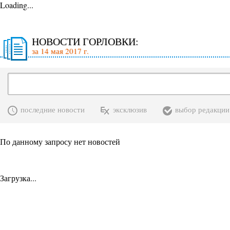
Loading...
НОВОСТИ ГОРЛОВКИ:
за 14 мая 2017 г.
последние новости
эксклюзив
выбор редакции
По данному запросу нет новостей
Загрузка...