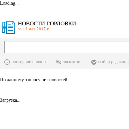
Loading...
НОВОСТИ ГОРЛОВКИ:
за 13 мая 2017 г.
последние новости
эксклюзив
выбор редакции
По данному запросу нет новостей
Загрузка...