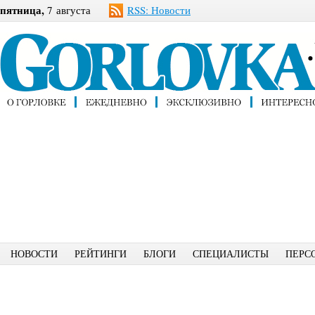
пятница,
7 августа
RSS: Новости
НОВОСТИ
РЕЙТИНГИ
БЛОГИ
СПЕЦИАЛИСТЫ
ПЕРС