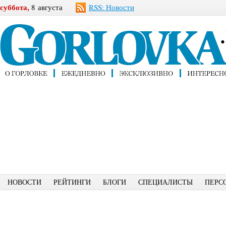
суббота,
8 августа
RSS: Новости
НОВОСТИ
РЕЙТИНГИ
БЛОГИ
СПЕЦИАЛИСТЫ
ПЕРС