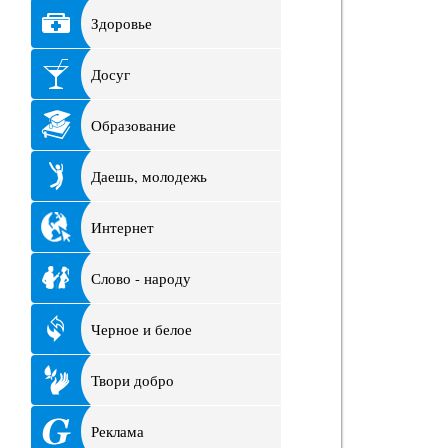
Здоровье
Досуг
Образование
Даешь, молодежь
Интернет
Слово - народу
Черное и белое
Твори добро
Реклама