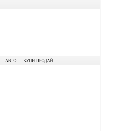
АВТО
КУПИ-ПРОДАЙ