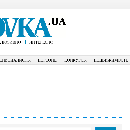
СПЕЦИАЛИСТЫ
ПЕРСОНЫ
КОНКУРСЫ
НЕДВИЖИМОСТЬ