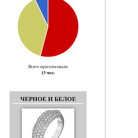
Всего проголосовали
13 чел.
ЧЕРНОЕ И БЕЛОЕ