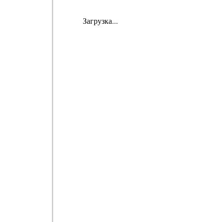
Загрузка...