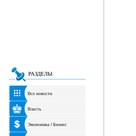
РАЗДЕЛЫ
Все новости
Власть
Экономика / Бизнес