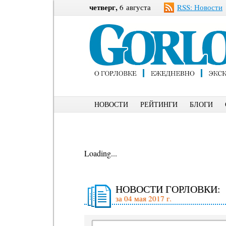
четверг,
6 августа
RSS: Новости
НОВОСТИ
РЕЙТИНГИ
БЛОГИ
Loading...
НОВОСТИ ГОРЛОВКИ:
за 04 мая 2017 г.