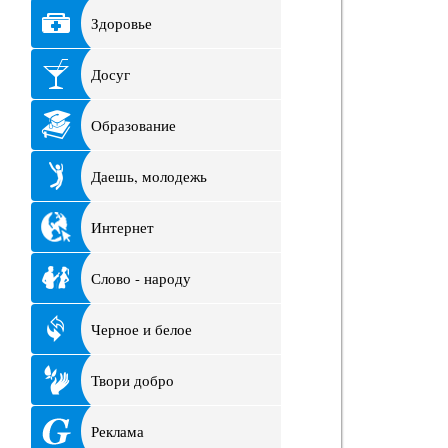
Здоровье
Досуг
Образование
Даешь, молодежь
Интернет
Слово - народу
Черное и белое
Твори добро
Реклама