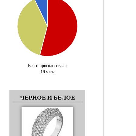
Всего проголосовали
13 чел.
ЧЕРНОЕ И БЕЛОЕ