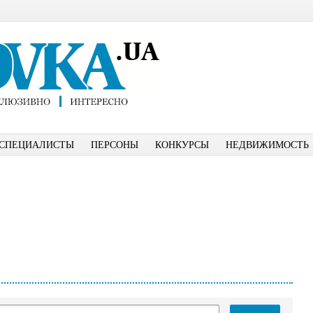
СПЕЦИАЛИСТЫ
ПЕРСОНЫ
КОНКУРСЫ
НЕДВИЖИМОСТЬ