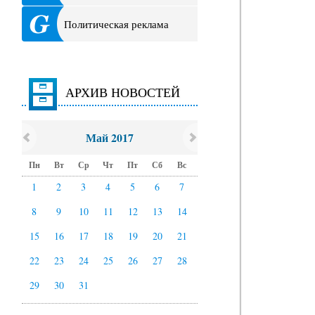
Политическая реклама
АРХИВ НОВОСТЕЙ
Май 2017
Пн
Вт
Ср
Чт
Пт
Сб
Вс
1
2
3
4
5
6
7
8
9
10
11
12
13
14
15
16
17
18
19
20
21
22
23
24
25
26
27
28
29
30
31