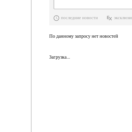
последние новости
эксклюзи
По данному запросу нет новостей
Загрузка...