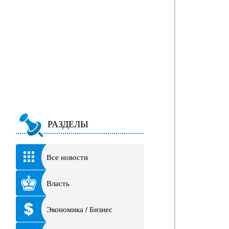
РАЗДЕЛЫ
Все новости
Власть
Экономика / Бизнес