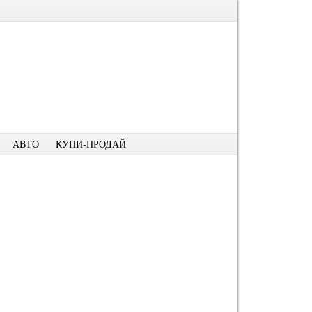
АВТО
КУПИ-ПРОДАЙ