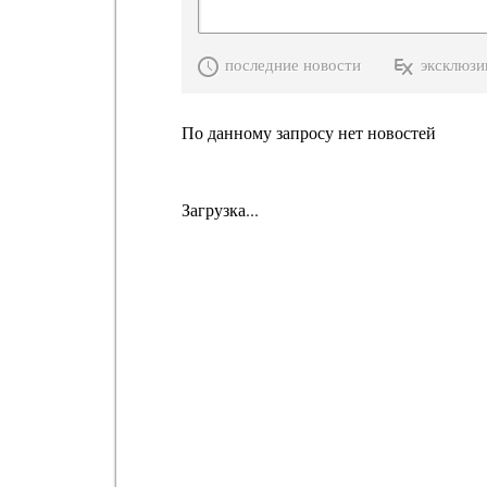
последние новости
эксклюзи
По данному запросу нет новостей
Загрузка...