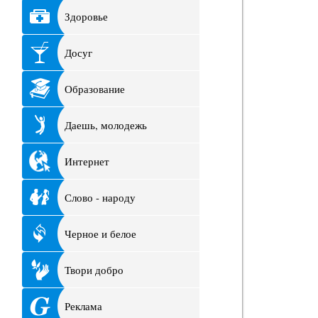
Здоровье
Досуг
Образование
Даешь, молодежь
Интернет
Слово - народу
Черное и белое
Твори добро
Реклама