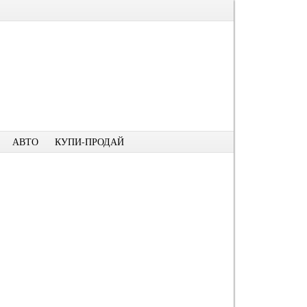
АВТО
КУПИ-ПРОДАЙ