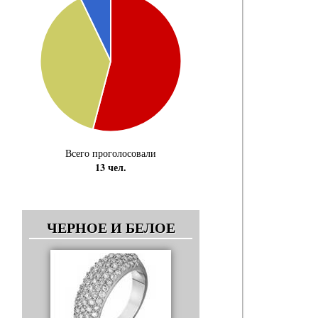
Всего проголосовали
13 чел.
ЧЕРНОЕ И БЕЛОЕ