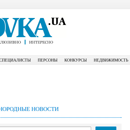
СПЕЦИАЛИСТЫ
ПЕРСОНЫ
КОНКУРСЫ
НЕДВИЖИМОСТЬ
НОРОДНЫЕ НОВОСТИ