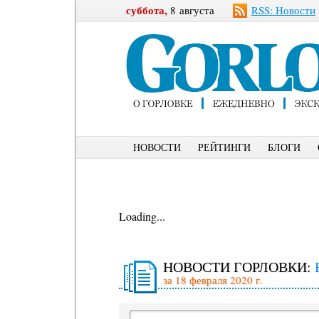
суббота,
8 августа
RSS: Новости
НОВОСТИ
РЕЙТИНГИ
БЛОГИ
Loading...
НОВОСТИ ГОРЛОВКИ:
за 18 февраля 2020 г.