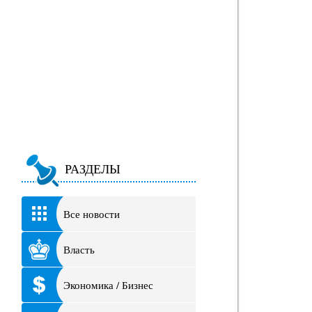
РАЗДЕЛЫ
Все новости
Власть
Экономика / Бизнес