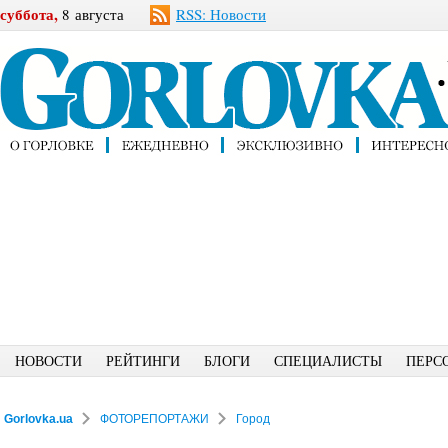
суббота,
8 августа
RSS: Новости
НОВОСТИ
РЕЙТИНГИ
БЛОГИ
СПЕЦИАЛИСТЫ
ПЕРС
Gorlovka.ua
ФОТОРЕПОРТАЖИ
Город