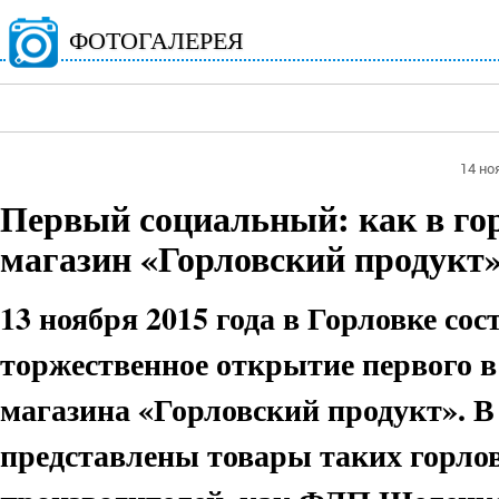
ФОТОГАЛЕРЕЯ
14 но
Первый социальный: как в го
магазин «Горловский продукт
13 ноября 2015 года в Горловке сос
торжественное открытие первого в
магазина «Горловский продукт». В
представлены товары таких горло