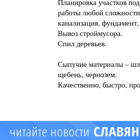
Планировка участков под
работы любой сложности-
канализация, фундамент,
Вывоз строймусора.
Спил деревьев.
Сыпучие материалы – шла
щебень, чернозем.
Качественно, быстро, пр