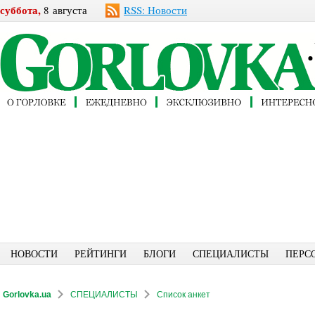
суббота,
8 августа
RSS: Новости
НОВОСТИ
РЕЙТИНГИ
БЛОГИ
СПЕЦИАЛИСТЫ
ПЕРС
Gorlovka.ua
СПЕЦИАЛИСТЫ
Список анкет