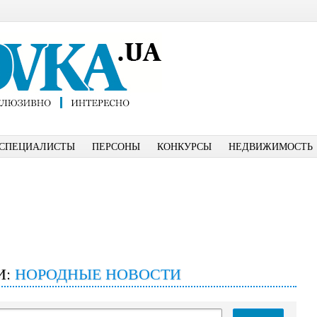
СПЕЦИАЛИСТЫ
ПЕРСОНЫ
КОНКУРСЫ
НЕДВИЖИМОСТЬ
И:
НОРОДНЫЕ НОВОСТИ