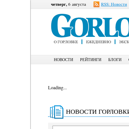
четверг,
6 августа
RSS: Новости
НОВОСТИ
РЕЙТИНГИ
БЛОГИ
Loading...
НОВОСТИ ГОРЛОВК