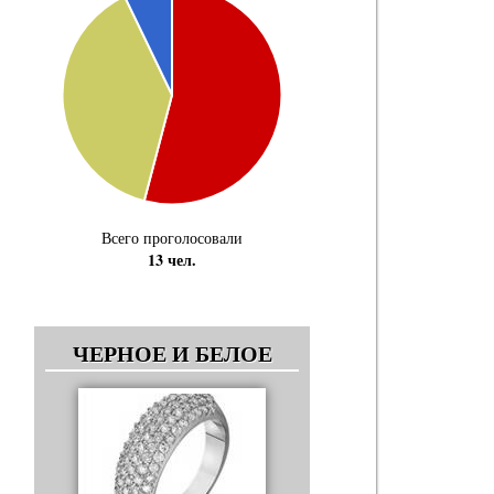
Всего проголосовали
13 чел.
ЧЕРНОЕ И БЕЛОЕ