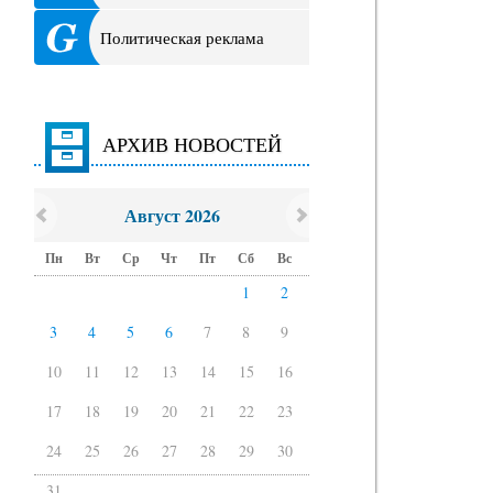
Политическая реклама
АРХИВ НОВОСТЕЙ
Август 2026
Пн
Вт
Ср
Чт
Пт
Сб
Вс
1
2
3
4
5
6
7
8
9
10
11
12
13
14
15
16
17
18
19
20
21
22
23
24
25
26
27
28
29
30
31