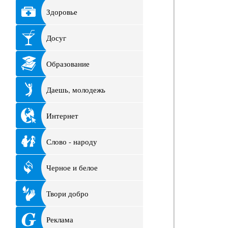
Здоровье
Досуг
Образование
Даешь, молодежь
Интернет
Слово - народу
Черное и белое
Твори добро
Реклама