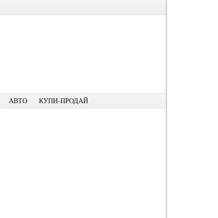
АВТО
КУПИ-ПРОДАЙ