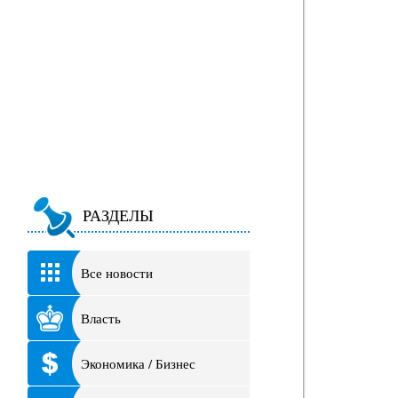
РАЗДЕЛЫ
Все новости
Власть
Экономика / Бизнес