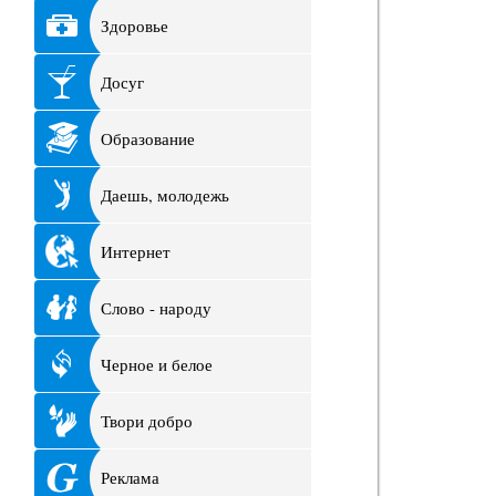
Здоровье
Досуг
Образование
Даешь, молодежь
Интернет
Слово - народу
Черное и белое
Твори добро
Реклама