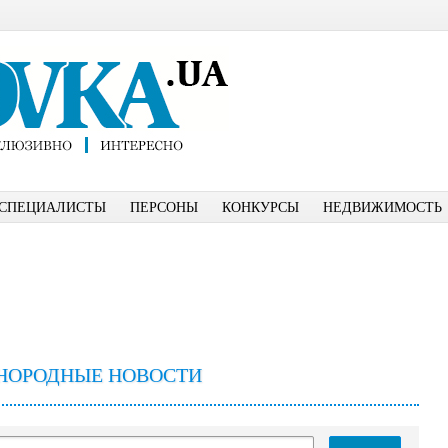
СПЕЦИАЛИСТЫ
ПЕРСОНЫ
КОНКУРСЫ
НЕДВИЖИМОСТЬ
НОРОДНЫЕ НОВОСТИ