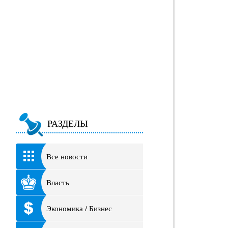
РАЗДЕЛЫ
Все новости
Власть
Экономика / Бизнес