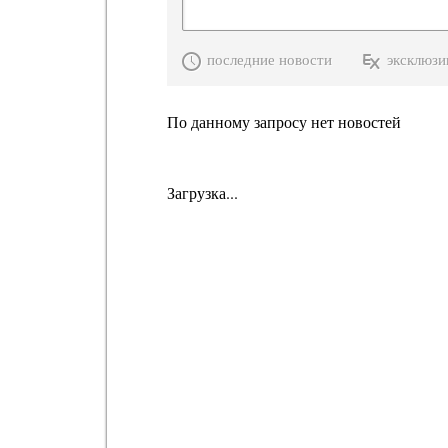
последние новости
эксклюзи
По данному запросу нет новостей
Загрузка...