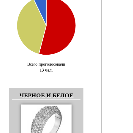
Всего проголосовали
13 чел.
ЧЕРНОЕ И БЕЛОЕ