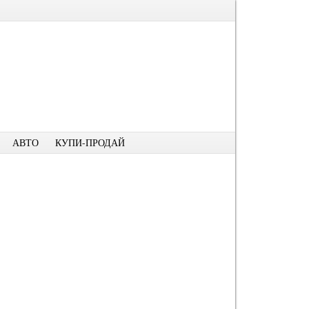
АВТО
КУПИ-ПРОДАЙ