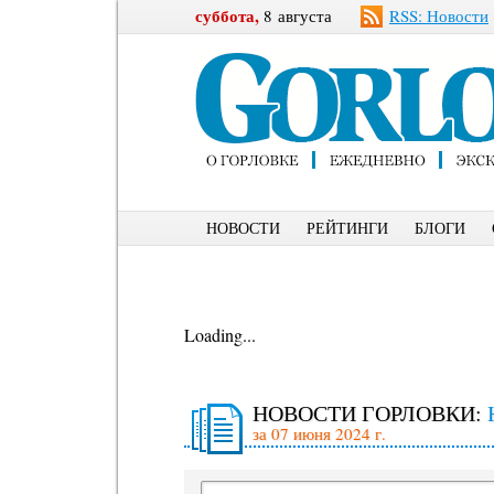
суббота,
8 августа
RSS: Новости
НОВОСТИ
РЕЙТИНГИ
БЛОГИ
Loading...
НОВОСТИ ГОРЛОВКИ:
за 07 июня 2024 г.