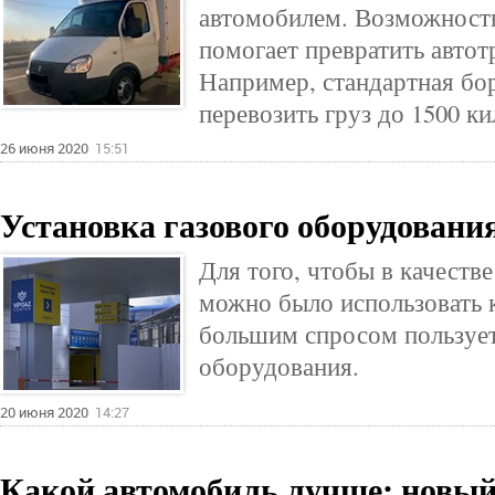
автомобилем. Возможност
помогает превратить автот
Например, стандартная бор
перевозить груз до 1500 к
26 июня 2020
15:51
Установка газового оборудовани
Для того, чтобы в качеств
можно было использовать ка
большим спросом пользует
оборудования.
20 июня 2020
14:27
Какой автомобиль лучше: новый