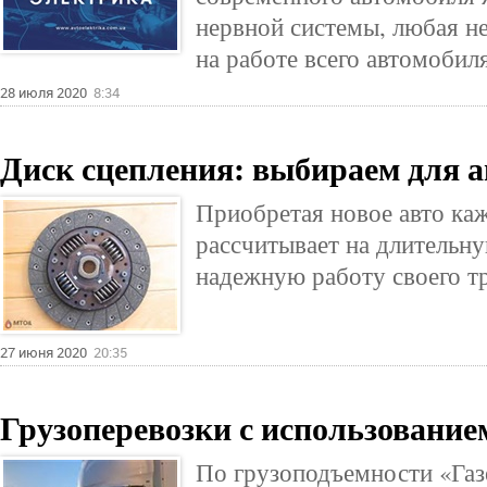
нервной системы, любая н
на работе всего автомобил
28 июля 2020
8:34
Диск сцепления: выбираем для 
Приобретая новое авто ка
рассчитывает на длительн
надежную работу своего тр
27 июня 2020
20:35
Грузоперевозки с использование
По грузоподъемности «Газ