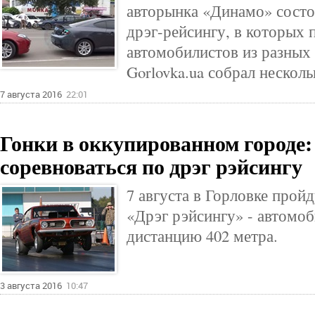
авторынка «Динамо» состо
дрэг-рейсингу, в которых 
автомобилистов из разных 
Gorlovka.ua собрал несколь
7 августа 2016
22:01
Гонки в оккупированном городе: 
соревноваться по дрэг рэйсингу
7 августа в Горловке прой
«Дрэг рэйсингу» - автомоб
дистанцию 402 метра.
3 августа 2016
10:47