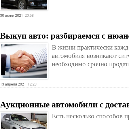
30 июня 2021
20:58
Выкуп авто: разбираемся с нюан
В жизни практически кажд
автомобиля возникают ситу
необходимо срочно прода
13 апреля 2021
12:23
Аукционные автомобили с дост
Есть несколько способов 