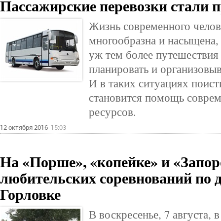
Пассажирские перевозки стали п
Жизнь современного челов
многообразна и насыщена, 
уж тем более путешестви
планировать и организовыв
И в таких ситуациях поис
становится помощь соврем
ресурсов.
12 октября 2016
15:03
На «Порше», «копейке» и «Запоро
любительских соревнований по д
Горловке
В воскресенье, 7 августа, 