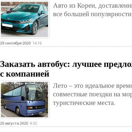
Авто из Кореи, доставленн
все большей популярности
29 сентября 2020
14:16
Заказать автобус: лучшее предло
с компанией
Лето – это идеальное врем
совместные поездки на море
туристические места.
20 августа 2020
9:32