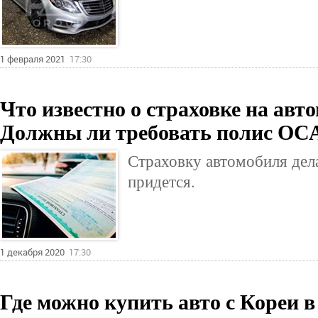
1 февраля 2021
17:30
Что известно о страховке на авт
Должны ли требовать полис О
Страховку автомобиля дел
придется.
1 декабря 2020
17:30
Где можно купить авто с Кореи 