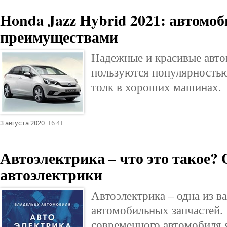
Honda Jazz Hybrid 2021: автомоб
преимуществами
Надежные и красивые авто
пользуются популярностью
толк в хороших машинах.
3 августа 2020
16:41
Автоэлектрика – что это такое?
автоэлектрики
Автоэлектрика – одна из 
автомобильных запчастей.
современного автомобиля 