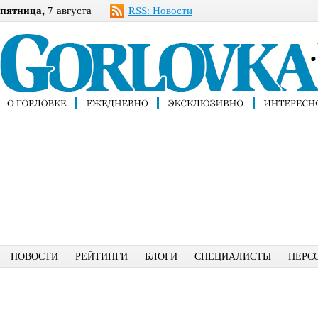
пятница,
7 августа
RSS: Новости
НОВОСТИ
РЕЙТИНГИ
БЛОГИ
СПЕЦИАЛИСТЫ
ПЕРС