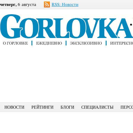
четверг,
6 августа
RSS: Новости
НОВОСТИ
РЕЙТИНГИ
БЛОГИ
СПЕЦИАЛИСТЫ
ПЕРС