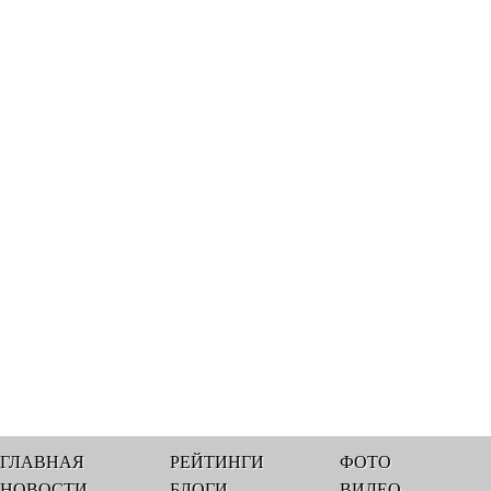
ГЛАВНАЯ
РЕЙТИНГИ
ФОТО
НОВОСТИ
БЛОГИ
ВИДЕО