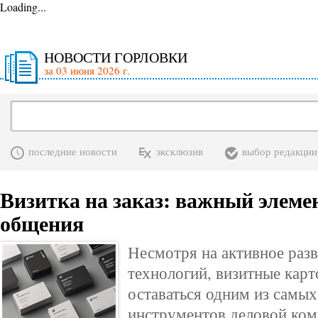
Loading...
НОВОСТИ ГОРЛОВКИ
за 03 июня 2026 г.
последние новости
эксклюзив
выбор редакции
Визитка на заказ: важный элеме
общения
Несмотря на активное раз
технологий, визитные кар
оставаться одним из самы
инструментов деловой ко