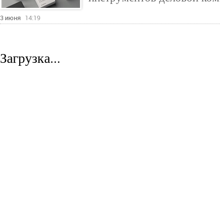
3 июня
14:19
Загрузка...