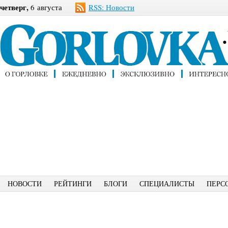
четверг,
6 августа
RSS: Новости
НОВОСТИ
РЕЙТИНГИ
БЛОГИ
СПЕЦИАЛИСТЫ
ПЕРС