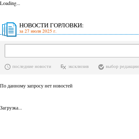
Loading...
НОВОСТИ ГОРЛОВКИ:
за 27 июля 2025 г.
последние новости
эксклюзив
выбор редакции
По данному запросу нет новостей
Загрузка...