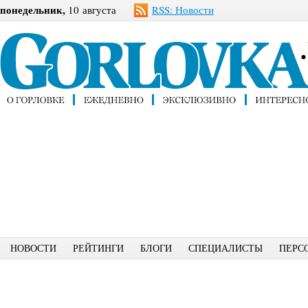
понедельник,
10 августа
RSS: Новости
НОВОСТИ
РЕЙТИНГИ
БЛОГИ
СПЕЦИАЛИСТЫ
ПЕРС