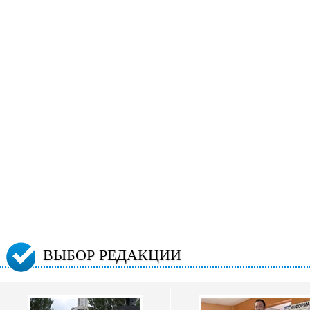
ВЫБОР РЕДАКЦИИ