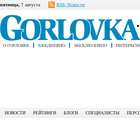
пятница,
7 августа
RSS: Новости
НОВОСТИ
РЕЙТИНГИ
БЛОГИ
СПЕЦИАЛИСТЫ
ПЕРС