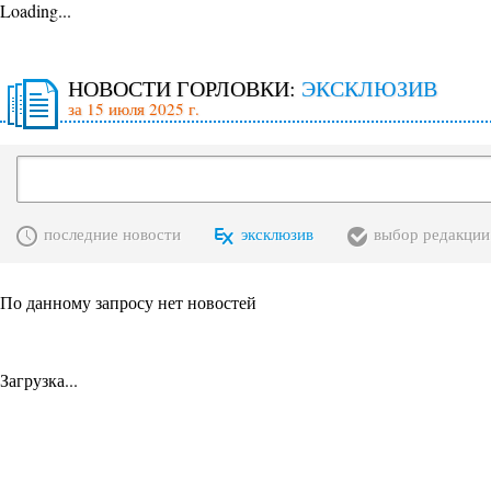
Loading...
НОВОСТИ ГОРЛОВКИ:
ЭКСКЛЮЗИВ
за 15 июля 2025 г.
последние новости
эксклюзив
выбор редакции
По данному запросу нет новостей
Загрузка...