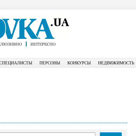
СПЕЦИАЛИСТЫ
ПЕРСОНЫ
КОНКУРСЫ
НЕДВИЖИМОСТЬ