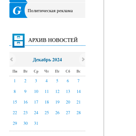
Политическая реклама
АРХИВ НОВОСТЕЙ
Декабрь 2024
Пн
Вт
Ср
Чт
Пт
Сб
Вс
1
2
3
4
5
6
7
8
9
10
11
12
13
14
15
16
17
18
19
20
21
22
23
24
25
26
27
28
29
30
31