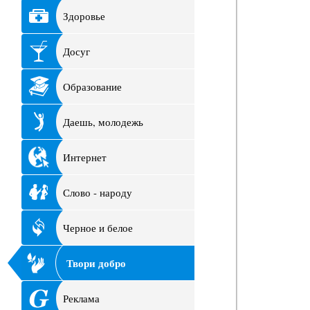
Здоровье
Досуг
Образование
Даешь, молодежь
Интернет
Слово - народу
Черное и белое
Твори добро
Реклама