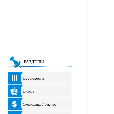
РАЗДЕЛЫ
Все новости
Власть
Экономика / Бизнес