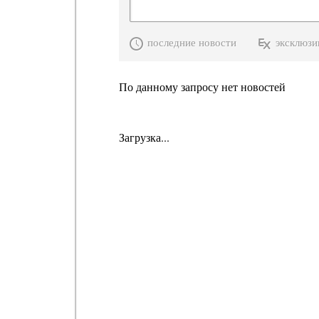
последние новости
эксклюзи
По данному запросу нет новостей
Загрузка...