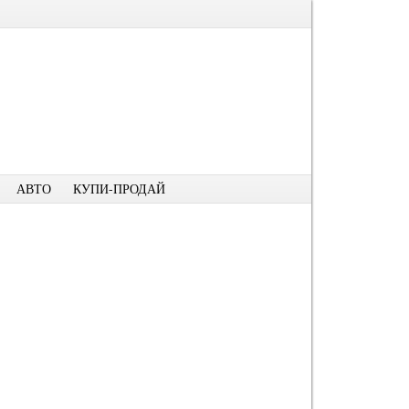
АВТО
КУПИ-ПРОДАЙ