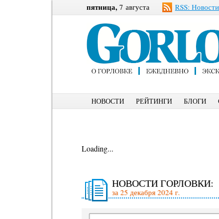
пятница,
7 августа
RSS: Новости
НОВОСТИ
РЕЙТИНГИ
БЛОГИ
Loading...
НОВОСТИ ГОРЛОВКИ:
за 25 декабря 2024 г.