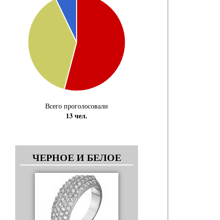
Всего проголосовали
13 чел.
ЧЕРНОЕ И БЕЛОЕ