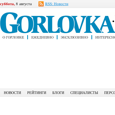
суббота,
8 августа
RSS: Новости
НОВОСТИ
РЕЙТИНГИ
БЛОГИ
СПЕЦИАЛИСТЫ
ПЕРС