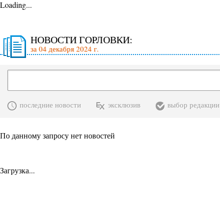
Loading...
НОВОСТИ ГОРЛОВКИ:
за 04 декабря 2024 г.
последние новости
эксклюзив
выбор редакции
По данному запросу нет новостей
Загрузка...