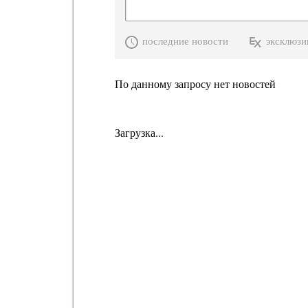
последние новости
эксклюзи
По данному запросу нет новостей
Загрузка...