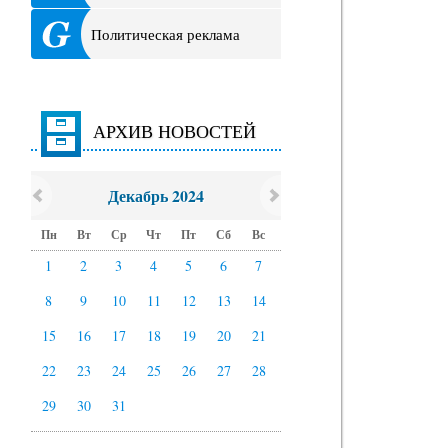
Политическая реклама
АРХИВ НОВОСТЕЙ
Декабрь 2024
Пн
Вт
Ср
Чт
Пт
Сб
Вс
1
2
3
4
5
6
7
8
9
10
11
12
13
14
15
16
17
18
19
20
21
22
23
24
25
26
27
28
29
30
31