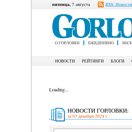
пятница,
7 августа
RSS: Новости
НОВОСТИ
РЕЙТИНГИ
БЛОГИ
Loading...
НОВОСТИ ГОРЛОВКИ:
за 03 декабря 2024 г.