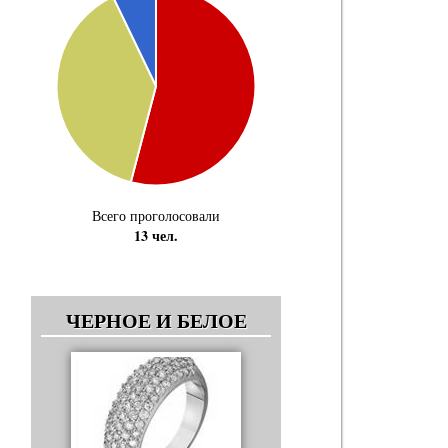
Всего проголосовали
13 чел.
ЧЕРНОЕ И БЕЛОЕ