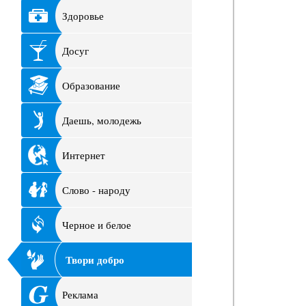
Здоровье
Досуг
Образование
Даешь, молодежь
Интернет
Слово - народу
Черное и белое
Твори добро
Реклама