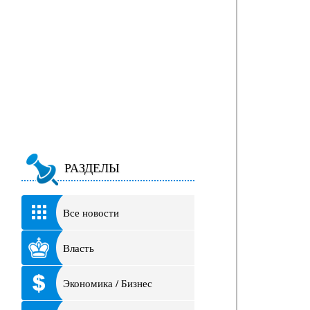
РАЗДЕЛЫ
Все новости
Власть
Экономика / Бизнес