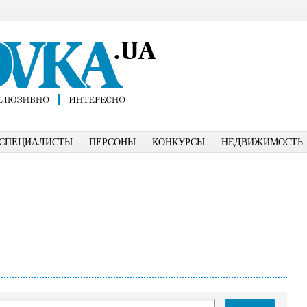
СПЕЦИАЛИСТЫ
ПЕРСОНЫ
КОНКУРСЫ
НЕДВИЖИМОСТЬ