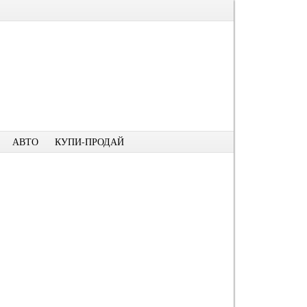
АВТО
КУПИ-ПРОДАЙ