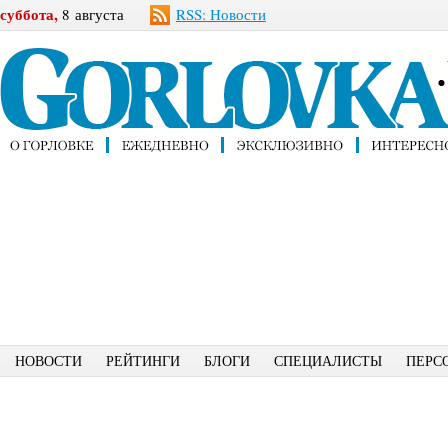
суббота,
8 августа
RSS: Новости
НОВОСТИ
РЕЙТИНГИ
БЛОГИ
СПЕЦИАЛИСТЫ
ПЕРС