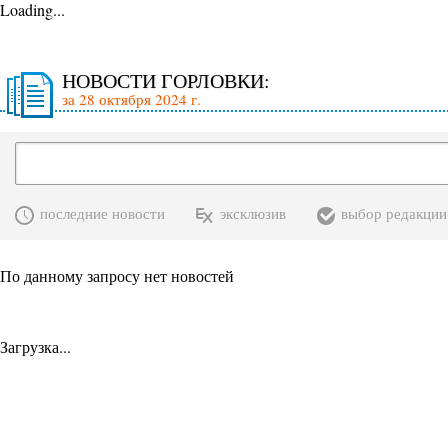
Loading...
НОВОСТИ ГОРЛОВКИ:
за 28 октября 2024 г.
последние новости
эксклюзив
выбор редакции
По данному запросу нет новостей
Загрузка...