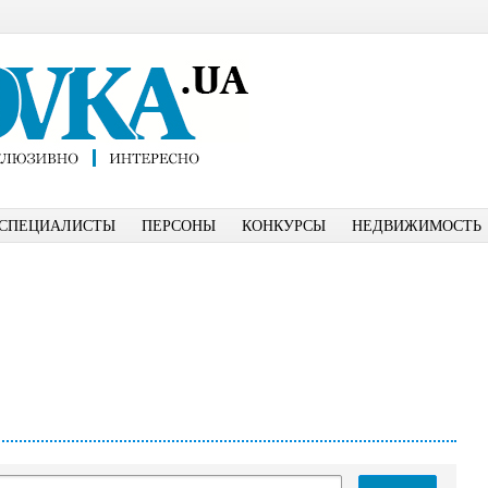
СПЕЦИАЛИСТЫ
ПЕРСОНЫ
КОНКУРСЫ
НЕДВИЖИМОСТЬ