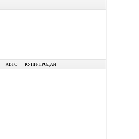
АВТО
КУПИ-ПРОДАЙ