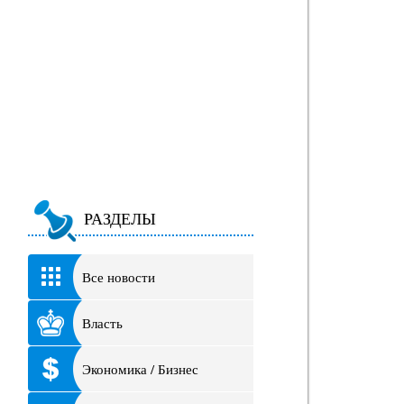
РАЗДЕЛЫ
Все новости
Власть
Экономика / Бизнес