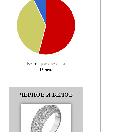
Всего проголосовали
13 чел.
ЧЕРНОЕ И БЕЛОЕ