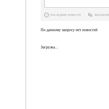
последние новости
эксклюзи
По данному запросу нет новостей
Загрузка...