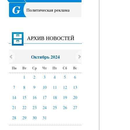
Политическая реклама
АРХИВ НОВОСТЕЙ
Октябрь 2024
Пн
Вт
Ср
Чт
Пт
Сб
Вс
1
2
3
4
5
6
7
8
9
10
11
12
13
14
15
16
17
18
19
20
21
22
23
24
25
26
27
28
29
30
31