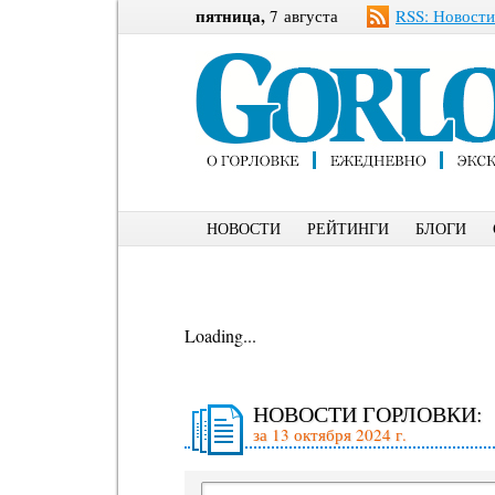
пятница,
7 августа
RSS: Новости
НОВОСТИ
РЕЙТИНГИ
БЛОГИ
Loading...
НОВОСТИ ГОРЛОВКИ:
за 13 октября 2024 г.