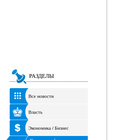
РАЗДЕЛЫ
Все новости
Власть
Экономика / Бизнес