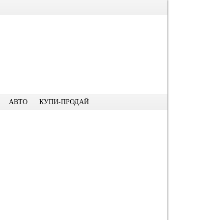
АВТО
КУПИ-ПРОДАЙ