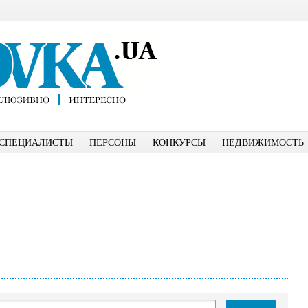
СПЕЦИАЛИСТЫ
ПЕРСОНЫ
КОНКУРСЫ
НЕДВИЖИМОСТЬ