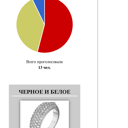
Всего проголосовали
13 чел.
ЧЕРНОЕ И БЕЛОЕ