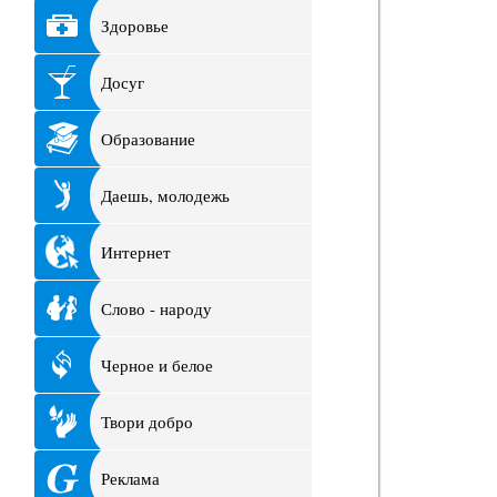
Здоровье
Досуг
Образование
Даешь, молодежь
Интернет
Слово - народу
Черное и белое
Твори добро
Реклама