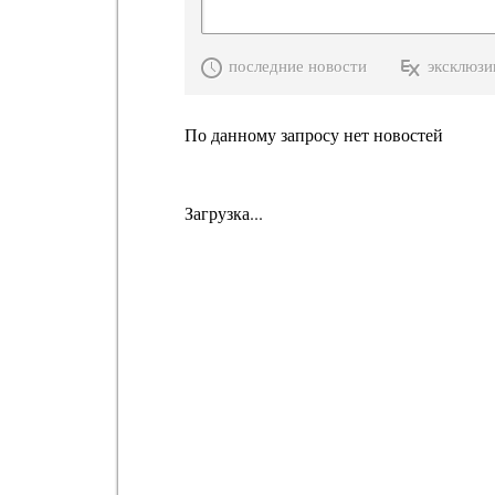
последние новости
эксклюзи
По данному запросу нет новостей
Загрузка...