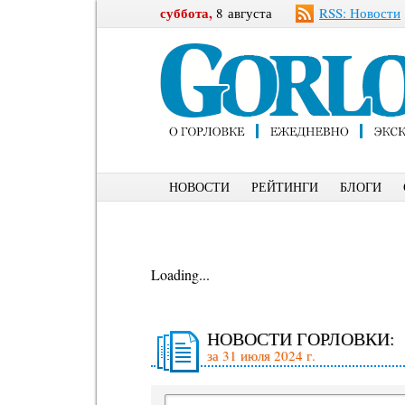
суббота,
8 августа
RSS: Новости
НОВОСТИ
РЕЙТИНГИ
БЛОГИ
Loading...
НОВОСТИ ГОРЛОВКИ:
за 31 июля 2024 г.