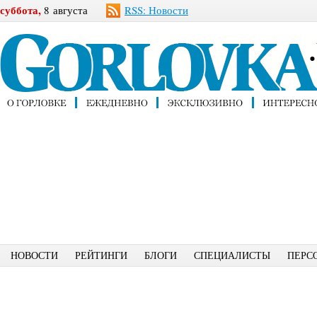
суббота,
8 августа
RSS: Новости
НОВОСТИ
РЕЙТИНГИ
БЛОГИ
СПЕЦИАЛИСТЫ
ПЕРС