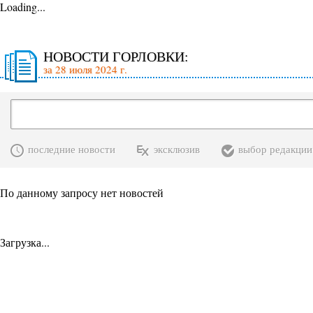
Loading...
НОВОСТИ ГОРЛОВКИ:
за 28 июля 2024 г.
последние новости
эксклюзив
выбор редакции
По данному запросу нет новостей
Загрузка...