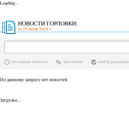
Loading...
НОВОСТИ ГОРЛОВКИ:
за 24 июля 2024 г.
последние новости
эксклюзив
выбор редакции
По данному запросу нет новостей
Загрузка...