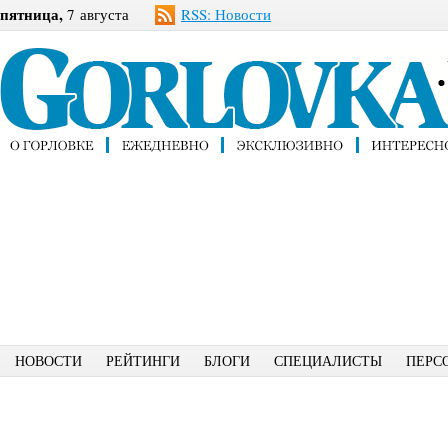
пятница,
7 августа
RSS: Новости
НОВОСТИ
РЕЙТИНГИ
БЛОГИ
СПЕЦИАЛИСТЫ
ПЕРС