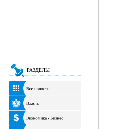
РАЗДЕЛЫ
Все новости
Власть
Экономика / Бизнес