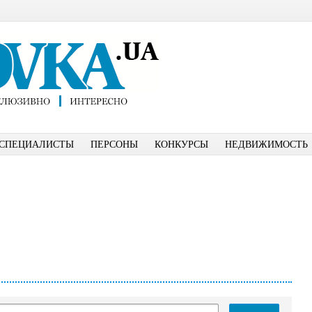
СПЕЦИАЛИСТЫ
ПЕРСОНЫ
КОНКУРСЫ
НЕДВИЖИМОСТЬ