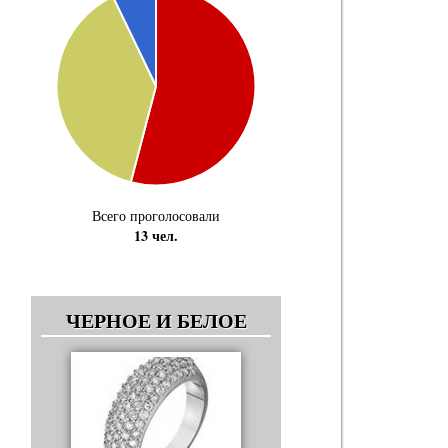
Всего проголосовали
13 чел.
ЧЕРНОЕ И БЕЛОЕ