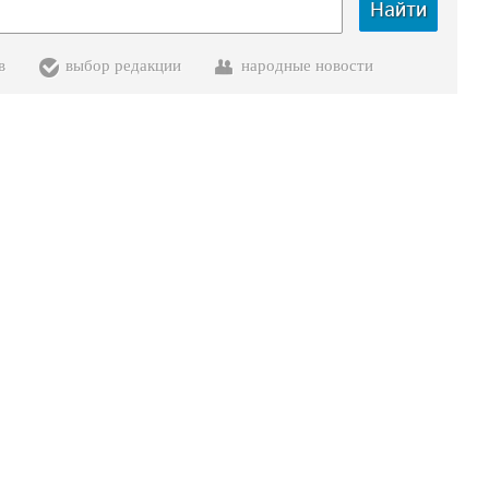
Найти
в
выбор редакции
народные новости