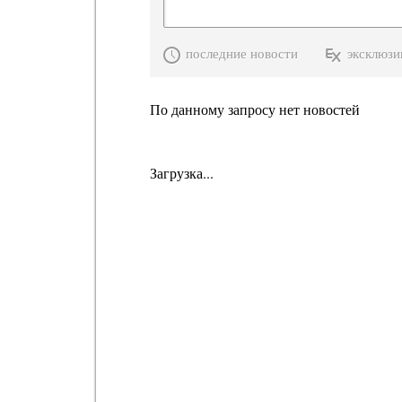
последние новости
эксклюзи
По данному запросу нет новостей
Загрузка...