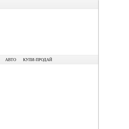
АВТО
КУПИ-ПРОДАЙ