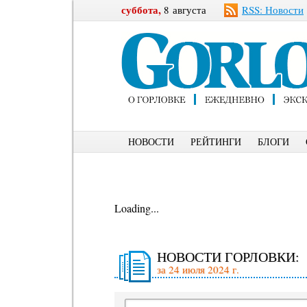
суббота,
8 августа
RSS: Новости
НОВОСТИ
РЕЙТИНГИ
БЛОГИ
Loading...
НОВОСТИ ГОРЛОВКИ:
за 24 июля 2024 г.