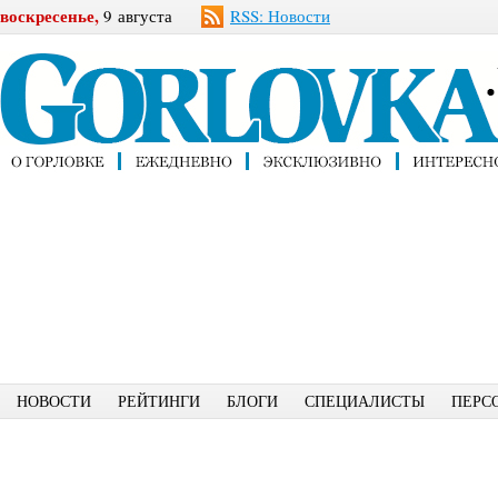
воскресенье,
9 августа
RSS: Новости
НОВОСТИ
РЕЙТИНГИ
БЛОГИ
СПЕЦИАЛИСТЫ
ПЕРС