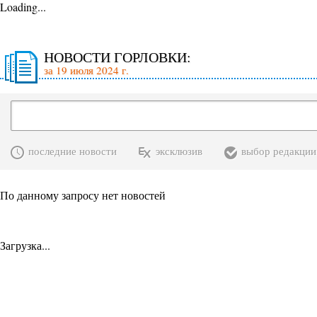
Loading...
НОВОСТИ ГОРЛОВКИ:
за 19 июля 2024 г.
последние новости
эксклюзив
выбор редакции
По данному запросу нет новостей
Загрузка...