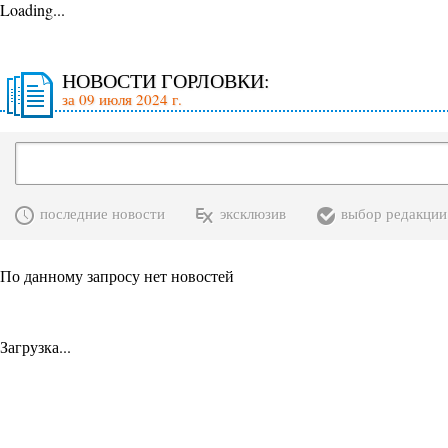
Loading...
НОВОСТИ ГОРЛОВКИ:
за 09 июля 2024 г.
последние новости
эксклюзив
выбор редакции
По данному запросу нет новостей
Загрузка...