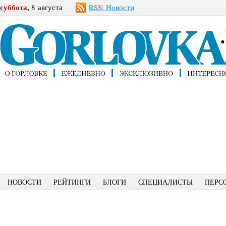
суббота,
8 августа
RSS: Новости
НОВОСТИ
РЕЙТИНГИ
БЛОГИ
СПЕЦИАЛИСТЫ
ПЕРС