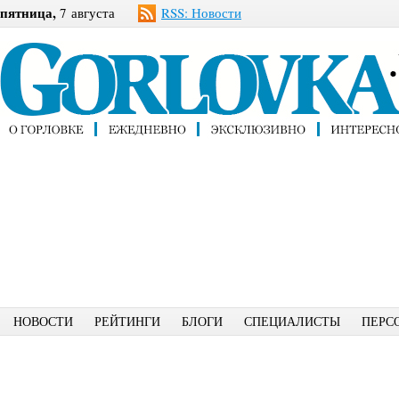
пятница,
7 августа
RSS: Новости
НОВОСТИ
РЕЙТИНГИ
БЛОГИ
СПЕЦИАЛИСТЫ
ПЕРС