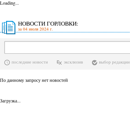
Loading...
НОВОСТИ ГОРЛОВКИ:
за 04 июля 2024 г.
последние новости
эксклюзив
выбор редакции
По данному запросу нет новостей
Загрузка...