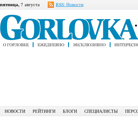
пятница,
7 августа
RSS: Новости
НОВОСТИ
РЕЙТИНГИ
БЛОГИ
СПЕЦИАЛИСТЫ
ПЕРС