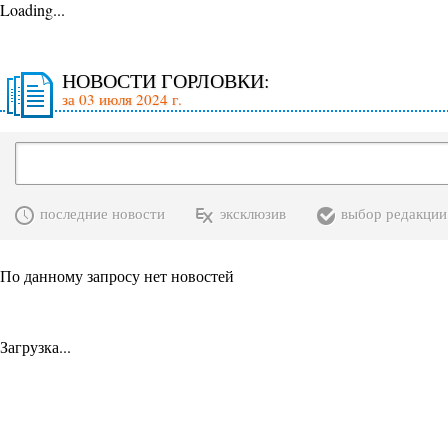
Loading...
НОВОСТИ ГОРЛОВКИ:
за 03 июля 2024 г.
последние новости
эксклюзив
выбор редакции
По данному запросу нет новостей
Загрузка...