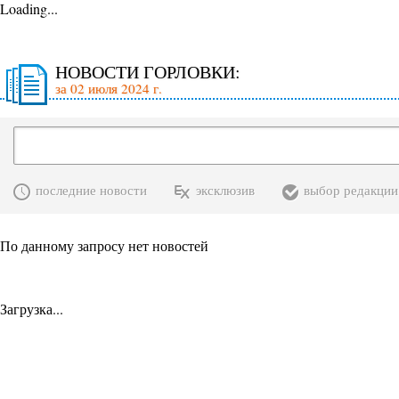
Loading...
НОВОСТИ ГОРЛОВКИ:
за 02 июля 2024 г.
последние новости
эксклюзив
выбор редакции
По данному запросу нет новостей
Загрузка...