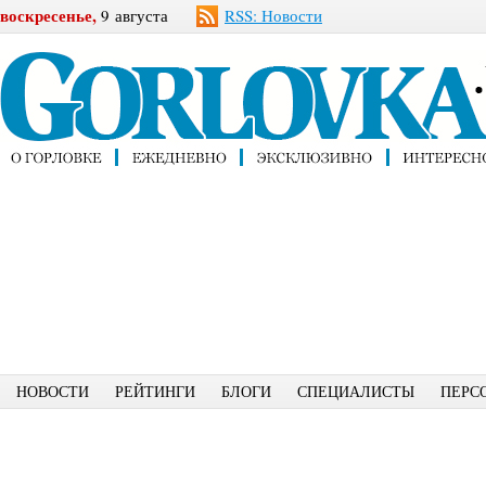
воскресенье,
9 августа
RSS: Новости
НОВОСТИ
РЕЙТИНГИ
БЛОГИ
СПЕЦИАЛИСТЫ
ПЕРС