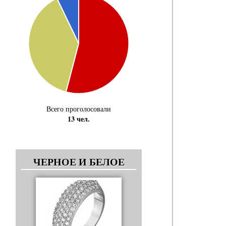
Всего проголосовали
13 чел.
ЧЕРНОЕ И БЕЛОЕ