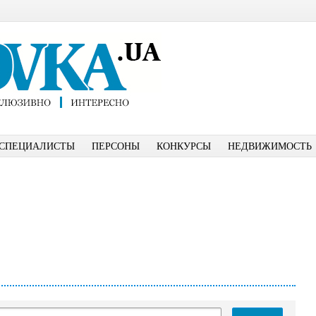
СПЕЦИАЛИСТЫ
ПЕРСОНЫ
КОНКУРСЫ
НЕДВИЖИМОСТЬ