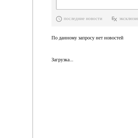
последние новости
эксклюзи
По данному запросу нет новостей
Загрузка...