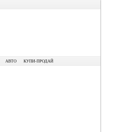
АВТО
КУПИ-ПРОДАЙ