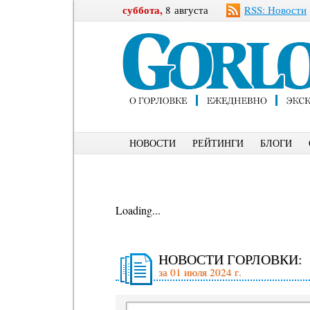
суббота,
8 августа
RSS: Новости
НОВОСТИ
РЕЙТИНГИ
БЛОГИ
Loading...
НОВОСТИ ГОРЛОВКИ:
за 01 июля 2024 г.