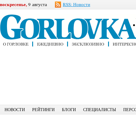
воскресенье,
9 августа
RSS: Новости
НОВОСТИ
РЕЙТИНГИ
БЛОГИ
СПЕЦИАЛИСТЫ
ПЕРС