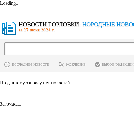
Loading...
НОВОСТИ ГОРЛОВКИ:
НОРОДНЫЕ НОВО
за 27 июня 2024 г.
последние новости
эксклюзив
выбор редакции
По данному запросу нет новостей
Загрузка...