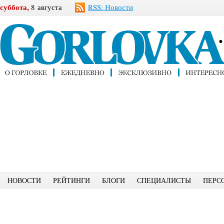
суббота,
8 августа
RSS: Новости
НОВОСТИ
РЕЙТИНГИ
БЛОГИ
СПЕЦИАЛИСТЫ
ПЕРС