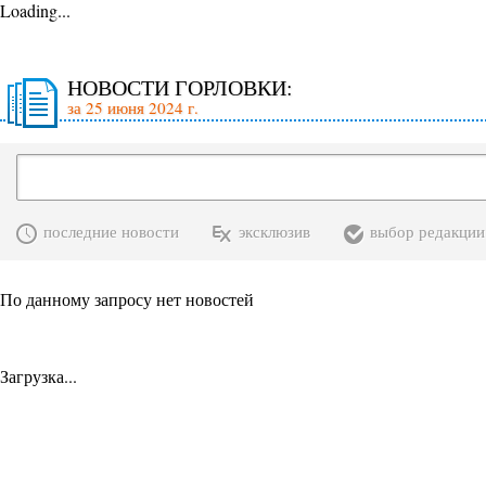
Loading...
НОВОСТИ ГОРЛОВКИ:
за 25 июня 2024 г.
последние новости
эксклюзив
выбор редакции
По данному запросу нет новостей
Загрузка...