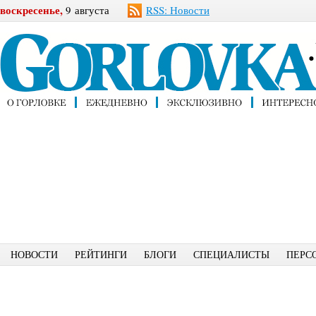
воскресенье,
9 августа
RSS: Новости
НОВОСТИ
РЕЙТИНГИ
БЛОГИ
СПЕЦИАЛИСТЫ
ПЕРС