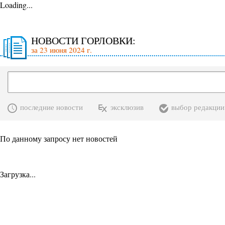
Loading...
НОВОСТИ ГОРЛОВКИ:
за 23 июня 2024 г.
последние новости
эксклюзив
выбор редакции
По данному запросу нет новостей
Загрузка...