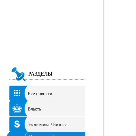
РАЗДЕЛЫ
Все новости
Власть
Экономика / Бизнес