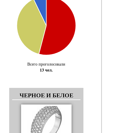
Всего проголосовали
13 чел.
ЧЕРНОЕ И БЕЛОЕ