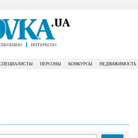
СПЕЦИАЛИСТЫ
ПЕРСОНЫ
КОНКУРСЫ
НЕДВИЖИМОСТЬ