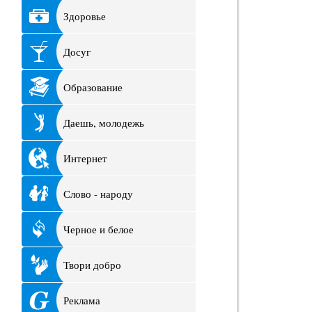
Здоровье
Досуг
Образование
Даешь, молодежь
Интернет
Слово - народу
Черное и белое
Твори добро
Реклама