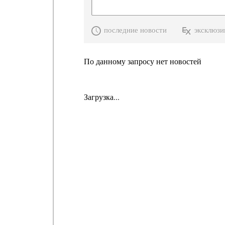
последние новости
эксклюзи
По данному запросу нет новостей
Загрузка...