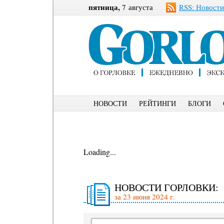
пятница,
7 августа
RSS: Новости
НОВОСТИ
РЕЙТИНГИ
БЛОГИ
Loading...
НОВОСТИ ГОРЛОВКИ:
за 23 июня 2024 г.