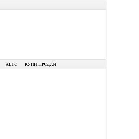
АВТО
КУПИ-ПРОДАЙ