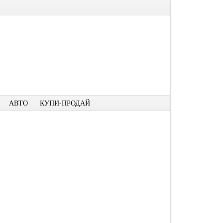
АВТО
КУПИ-ПРОДАЙ