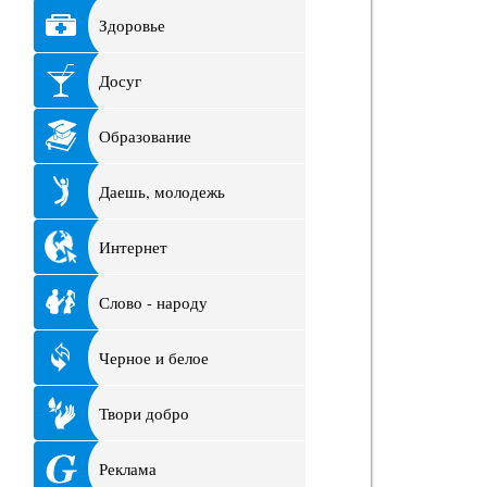
Здоровье
Досуг
Образование
Даешь, молодежь
Интернет
Слово - народу
Черное и белое
Твори добро
Реклама