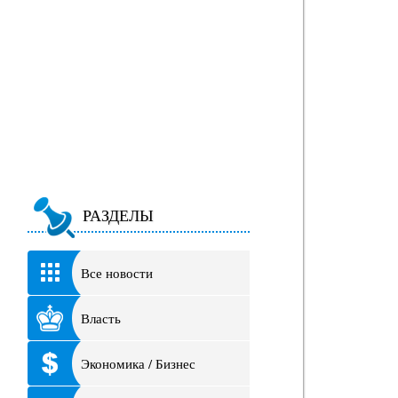
РАЗДЕЛЫ
Все новости
Власть
Экономика / Бизнес