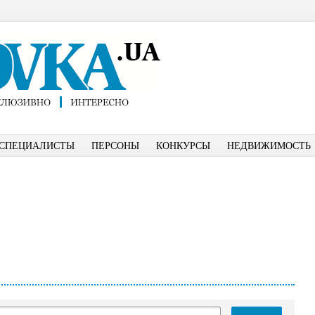
СПЕЦИАЛИСТЫ
ПЕРСОНЫ
КОНКУРСЫ
НЕДВИЖИМОСТЬ