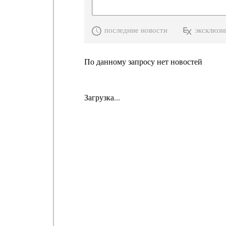
последние новости
эксклюзи
По данному запросу нет новостей
Загрузка...