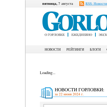
пятница,
7 августа
RSS: Новости
НОВОСТИ
РЕЙТИНГИ
БЛОГИ
Loading...
НОВОСТИ ГОРЛОВКИ:
за 22 июня 2024 г.