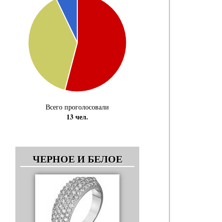
Всего проголосовали
13 чел.
ЧЕРНОЕ И БЕЛОЕ