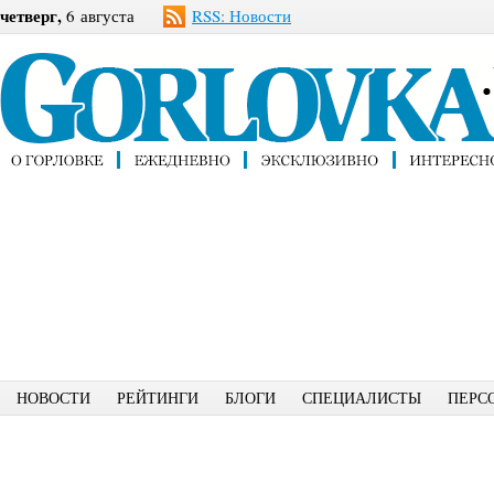
четверг,
6 августа
RSS: Новости
НОВОСТИ
РЕЙТИНГИ
БЛОГИ
СПЕЦИАЛИСТЫ
ПЕРС