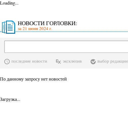
Loading...
НОВОСТИ ГОРЛОВКИ:
за 21 июня 2024 г.
последние новости
эксклюзив
выбор редакции
По данному запросу нет новостей
Загрузка...