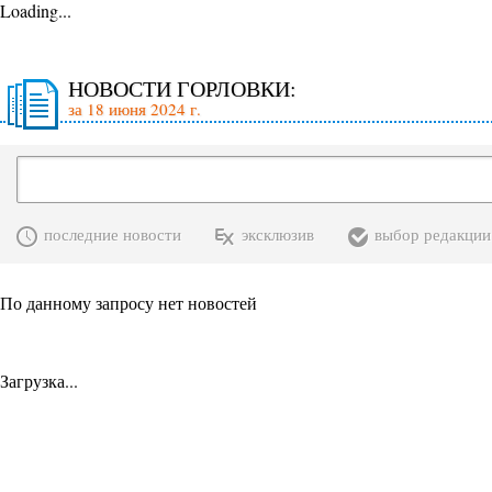
Loading...
НОВОСТИ ГОРЛОВКИ:
за 18 июня 2024 г.
последние новости
эксклюзив
выбор редакции
По данному запросу нет новостей
Загрузка...