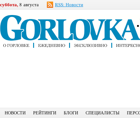
суббота,
8 августа
RSS: Новости
НОВОСТИ
РЕЙТИНГИ
БЛОГИ
СПЕЦИАЛИСТЫ
ПЕРС