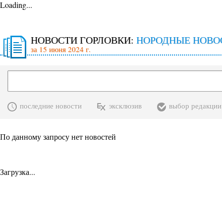
Loading...
НОВОСТИ ГОРЛОВКИ:
НОРОДНЫЕ НОВО
за 15 июня 2024 г.
последние новости
эксклюзив
выбор редакции
По данному запросу нет новостей
Загрузка...