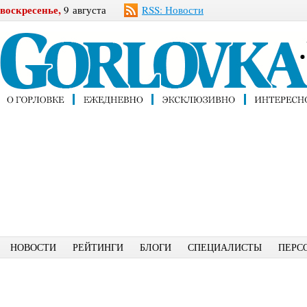
воскресенье,
9 августа
RSS: Новости
НОВОСТИ
РЕЙТИНГИ
БЛОГИ
СПЕЦИАЛИСТЫ
ПЕРС