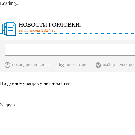
Loading...
НОВОСТИ ГОРЛОВКИ:
за 15 июня 2024 г.
последние новости
эксклюзив
выбор редакции
По данному запросу нет новостей
Загрузка...