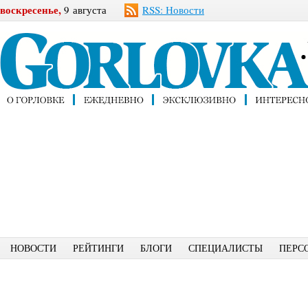
воскресенье,
9 августа
RSS: Новости
НОВОСТИ
РЕЙТИНГИ
БЛОГИ
СПЕЦИАЛИСТЫ
ПЕРС