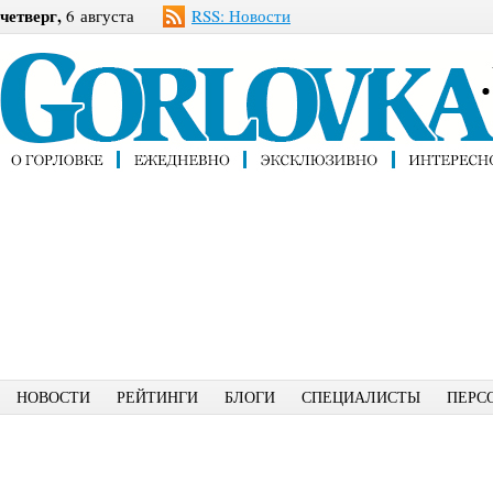
четверг,
6 августа
RSS: Новости
НОВОСТИ
РЕЙТИНГИ
БЛОГИ
СПЕЦИАЛИСТЫ
ПЕРС