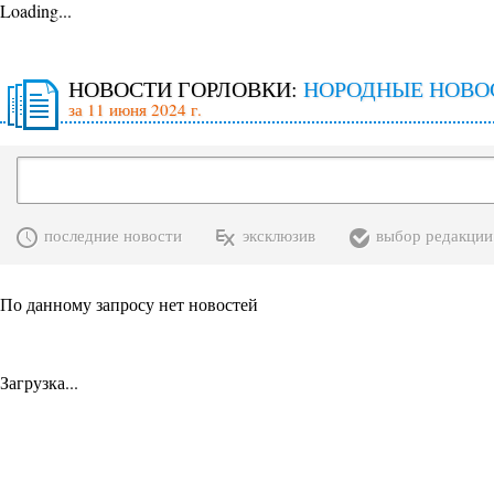
Loading...
НОВОСТИ ГОРЛОВКИ:
НОРОДНЫЕ НОВО
за 11 июня 2024 г.
последние новости
эксклюзив
выбор редакции
По данному запросу нет новостей
Загрузка...