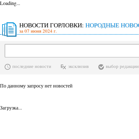
Loading...
НОВОСТИ ГОРЛОВКИ:
НОРОДНЫЕ НОВО
за 07 июня 2024 г.
последние новости
эксклюзив
выбор редакции
По данному запросу нет новостей
Загрузка...