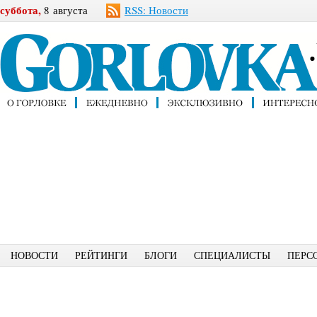
суббота,
8 августа
RSS: Новости
НОВОСТИ
РЕЙТИНГИ
БЛОГИ
СПЕЦИАЛИСТЫ
ПЕРС