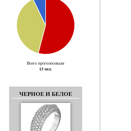
Всего проголосовали
13 чел.
ЧЕРНОЕ И БЕЛОЕ