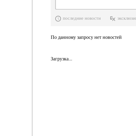
последние новости
эксклюзи
По данному запросу нет новостей
Загрузка...