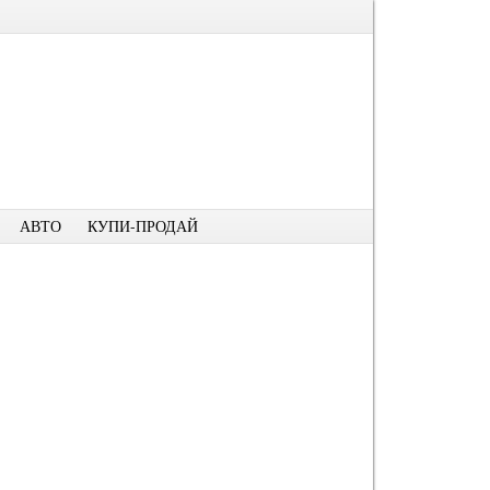
АВТО
КУПИ-ПРОДАЙ