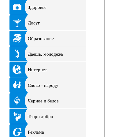
Здоровье
Досуг
Образование
Даешь, молодежь
Интернет
Слово - народу
Черное и белое
Твори добро
Реклама