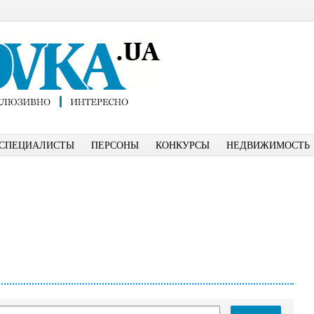
СПЕЦИАЛИСТЫ
ПЕРСОНЫ
КОНКУРСЫ
НЕДВИЖИМОСТЬ