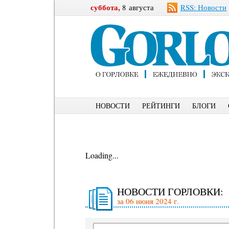
суббота,
8 августа
RSS: Новости
НОВОСТИ
РЕЙТИНГИ
БЛОГИ
Loading...
НОВОСТИ ГОРЛОВКИ:
за 06 июня 2024 г.