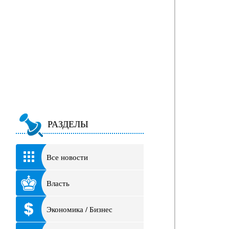
РАЗДЕЛЫ
Все новости
Власть
Экономика / Бизнес