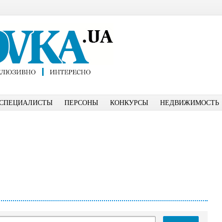
СПЕЦИАЛИСТЫ
ПЕРСОНЫ
КОНКУРСЫ
НЕДВИЖИМОСТЬ