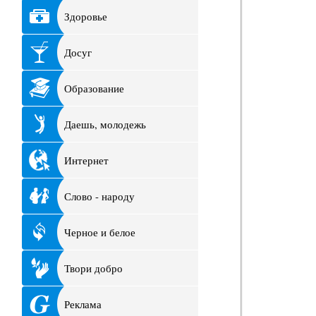
Здоровье
Досуг
Образование
Даешь, молодежь
Интернет
Слово - народу
Черное и белое
Твори добро
Реклама