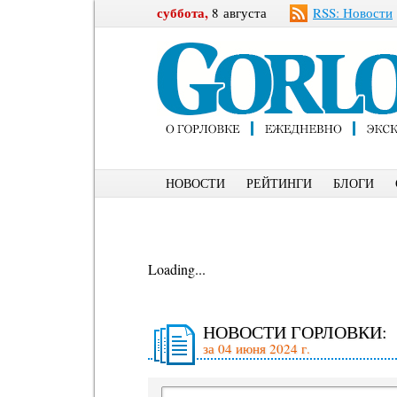
суббота,
8 августа
RSS: Новости
НОВОСТИ
РЕЙТИНГИ
БЛОГИ
Loading...
НОВОСТИ ГОРЛОВКИ:
за 04 июня 2024 г.