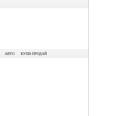
АВТО
КУПИ-ПРОДАЙ