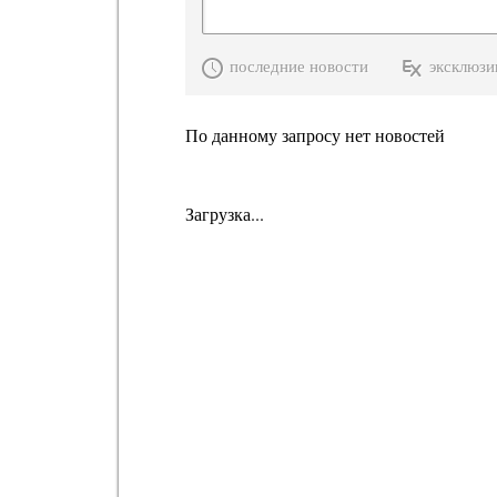
последние новости
эксклюзи
По данному запросу нет новостей
Загрузка...