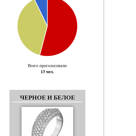
Всего проголосовали
13 чел.
ЧЕРНОЕ И БЕЛОЕ