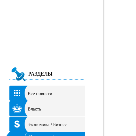
РАЗДЕЛЫ
Все новости
Власть
Экономика / Бизнес