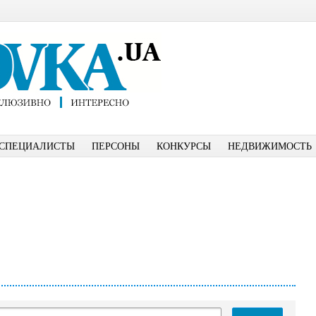
СПЕЦИАЛИСТЫ
ПЕРСОНЫ
КОНКУРСЫ
НЕДВИЖИМОСТЬ