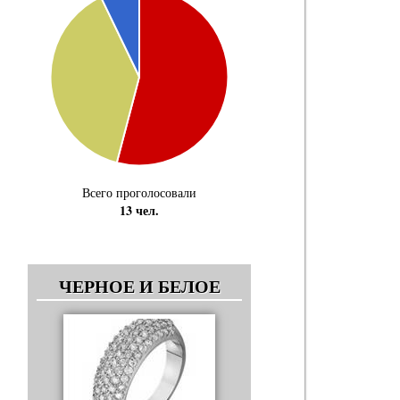
Всего проголосовали
13 чел.
ЧЕРНОЕ И БЕЛОЕ