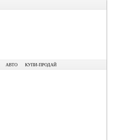
АВТО
КУПИ-ПРОДАЙ