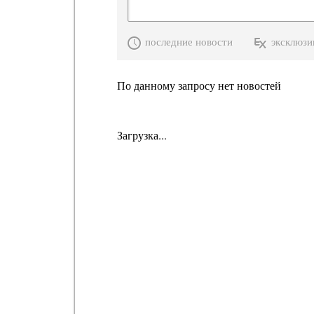
последние новости
эксклюзи
По данному запросу нет новостей
Загрузка...