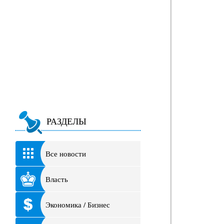
РАЗДЕЛЫ
Все новости
Власть
Экономика / Бизнес