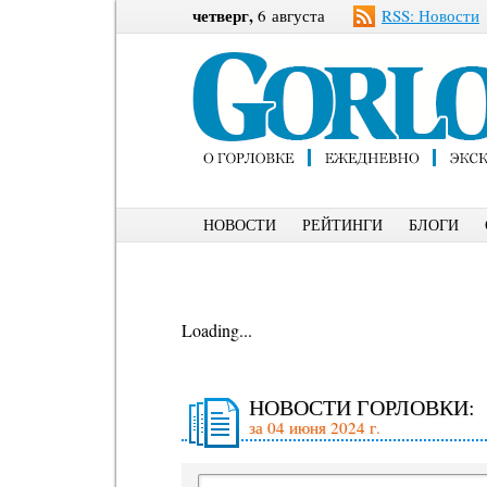
четверг,
6 августа
RSS: Новости
НОВОСТИ
РЕЙТИНГИ
БЛОГИ
Loading...
НОВОСТИ ГОРЛОВКИ:
за 04 июня 2024 г.