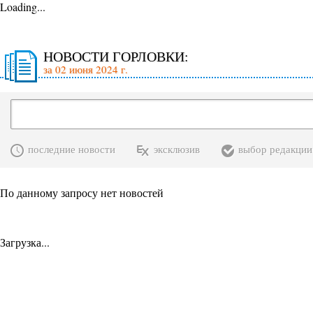
Loading...
НОВОСТИ ГОРЛОВКИ:
за 02 июня 2024 г.
последние новости
эксклюзив
выбор редакции
По данному запросу нет новостей
Загрузка...