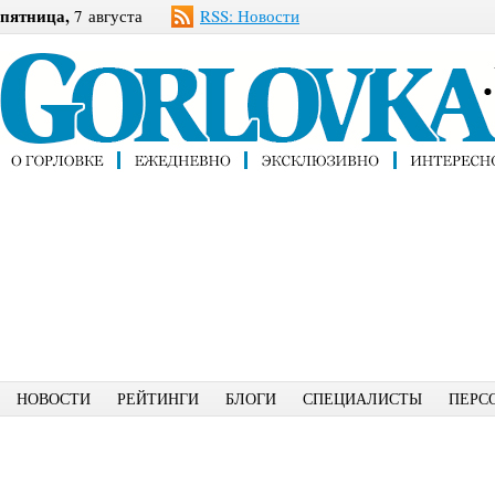
пятница,
7 августа
RSS: Новости
НОВОСТИ
РЕЙТИНГИ
БЛОГИ
СПЕЦИАЛИСТЫ
ПЕРС