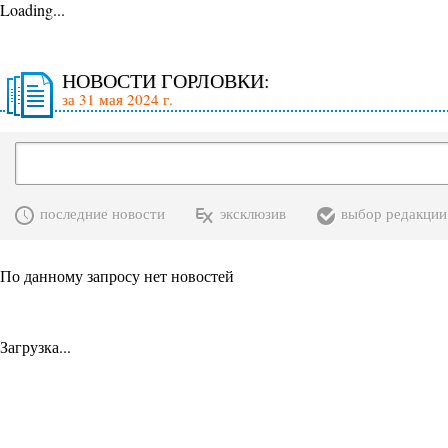
Loading...
НОВОСТИ ГОРЛОВКИ:
за 31 мая 2024 г.
последние новости
эксклюзив
выбор редакции
По данному запросу нет новостей
Загрузка...