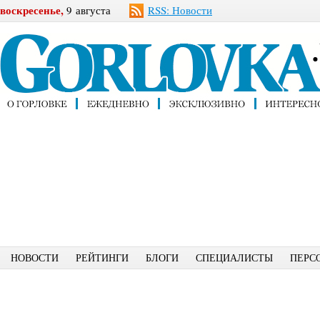
воскресенье,
9 августа
RSS: Новости
НОВОСТИ
РЕЙТИНГИ
БЛОГИ
СПЕЦИАЛИСТЫ
ПЕРС